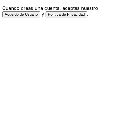
Cuando creas una cuenta, aceptas nuestro
y
.
Acuerdo de Usuario
Política de Privacidad